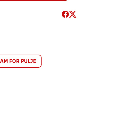
M FOR PULJE