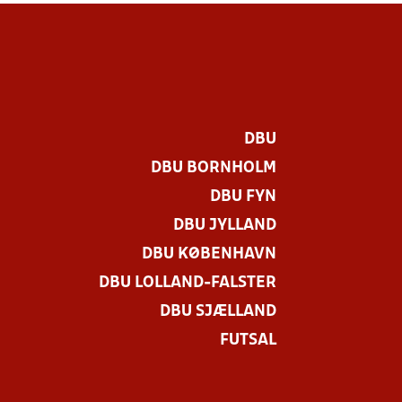
DBU
DBU BORNHOLM
DBU FYN
DBU JYLLAND
DBU KØBENHAVN
DBU LOLLAND-FALSTER
.
DBU SJÆLLAND
FUTSAL