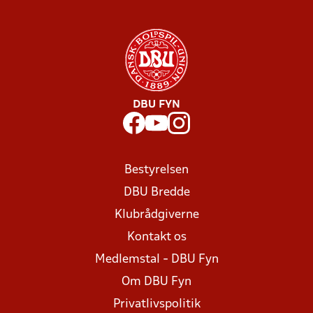
DBU FYN
Bestyrelsen
DBU Bredde
Klubrådgiverne
Kontakt os
Medlemstal - DBU Fyn
Om DBU Fyn
Privatlivspolitik