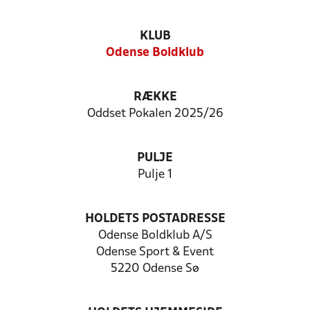
KLUB
Odense Boldklub
RÆKKE
Oddset Pokalen 2025/26
PULJE
Pulje 1
HOLDETS POSTADRESSE
Odense Boldklub A/S
Odense Sport & Event
5220 Odense Sø