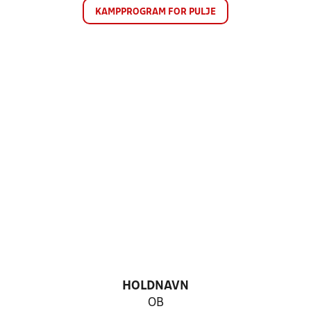
KAMPPROGRAM FOR PULJE
HOLDNAVN
OB