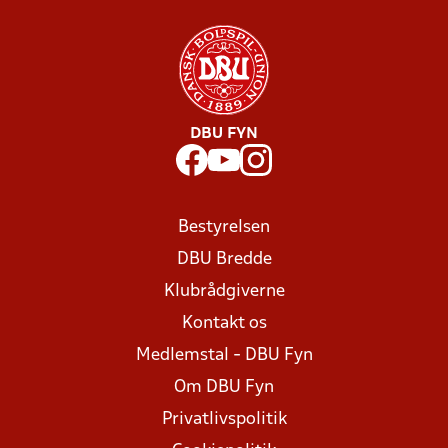
DBU FYN
Bestyrelsen
DBU Bredde
Klubrådgiverne
Kontakt os
Medlemstal - DBU Fyn
Om DBU Fyn
Privatlivspolitik