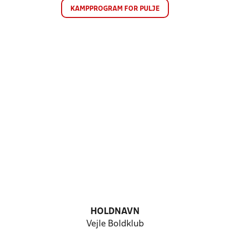
KAMPPROGRAM FOR PULJE
HOLDNAVN
Vejle Boldklub