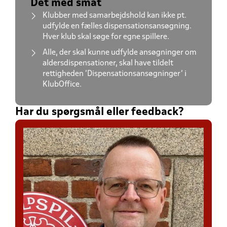
Det med småt
Klubber med samarbejdshold kan ikke pt.
udfylde en fælles dispensationsansøgning.
Hver klub skal søge for egne spillere.
Alle, der skal kunne udfylde ansøgninger om
aldersdispensationer, skal have tildelt
rettigheden 'Dispensationsansøgninger' i
KlubOffice.
Har du spørgsmål eller feedback?